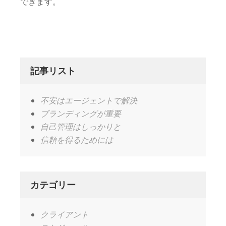
できます。
記事リスト
不安はエージェントで解決
ブランディングが重要
自己管理はしっかりと
信頼を得るためには
カテゴリー
クライアント